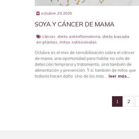
octubre 20 2025
SOYA Y CÁNCER DE MAMA
cáncer
,
dieta antiinflamatoria
,
dieta basada
en plantas
,
mitos nutricionales
Octubre es el mes de sensibilización sobre el cáncer
de mama, una oportunidad para hablar no solo de
detección temprana y tratamiento, sino también de
alimentación y prevención. Y sí, también de mitos que
todavía hacen daño. Uno de los más …
leer más...
1
2