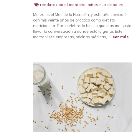
reeducación alimentaria
,
mitos nutricionales
Marzo es el Mes de la Nutrición, y este año coincidió
con mis veinte años de práctica como dietista
nutricionista. Para celebrarlo hice lo que más me gusta
llevar la conversación a donde está la gente. Este
marzo visité empresas, oficinas médicas, …
leer más...