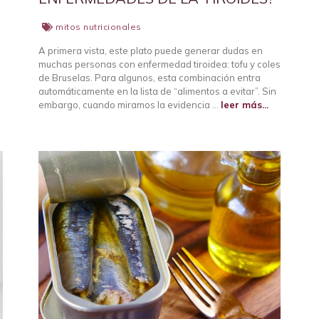
mitos nutricionales
A primera vista, este plato puede generar dudas en
:
muchas personas con enfermedad tiroidea: tofu y coles
de Bruselas. Para algunos, esta combinación entra
automáticamente en la lista de “alimentos a evitar”. Sin
embargo, cuando miramos la evidencia …
leer más...