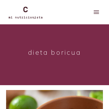
dieta boricua