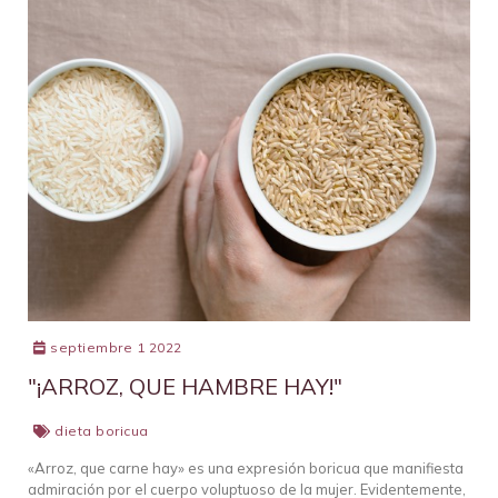
septiembre 1 2022
"¡ARROZ, QUE HAMBRE HAY!"
dieta boricua
«Arroz, que carne hay» es una expresión boricua que manifiesta
admiración por el cuerpo voluptuoso de la mujer. Evidentemente,