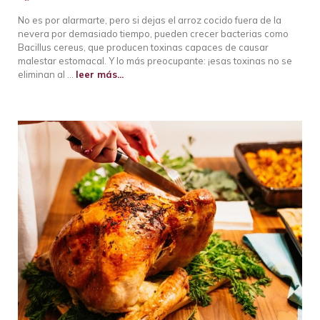
No es por alarmarte, pero si dejas el arroz cocido fuera de la
nevera por demasiado tiempo, pueden crecer bacterias como
Bacillus cereus, que producen toxinas capaces de causar
malestar estomacal. Y lo más preocupante: ¡esas toxinas no se
eliminan al …
leer más...