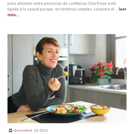
para utilizarte entre personas de confianza. Esta frase está
ligada a lo sexual porque, en términos simples, compara el …
leer
más...
diciembre 19 2021