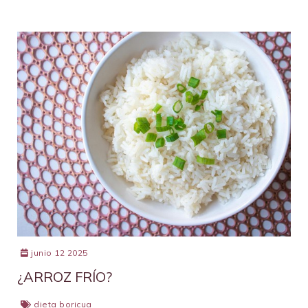
junio 12 2025
¿ARROZ FRÍO?
dieta boricua