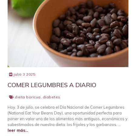
julio 3 2025
COMER LEGUMBRES A DIARIO
dieta boricua
,
diabetes
Hoy, 3 de julio, se celebra el Día Nacional de Comer Legumbres
(National Eat Your Beans Day), una oportunidad perfecta para
poner en valor uno de los alimentos más antiguos, económicos y
subestimados de nuestra dieta: los frijoles y los garbanzos. …
leer más...