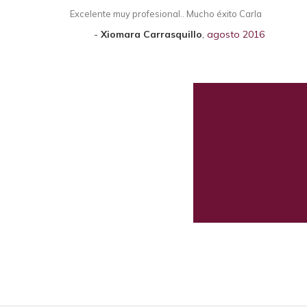
Excelente muy profesional.. Mucho éxito Carla
Xiomara Carrasquillo
,
agosto 2016