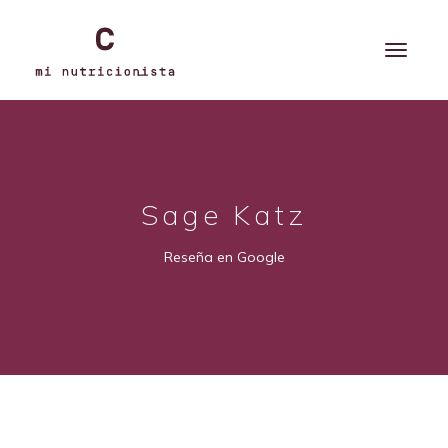
Sage Katz
Reseña en Google