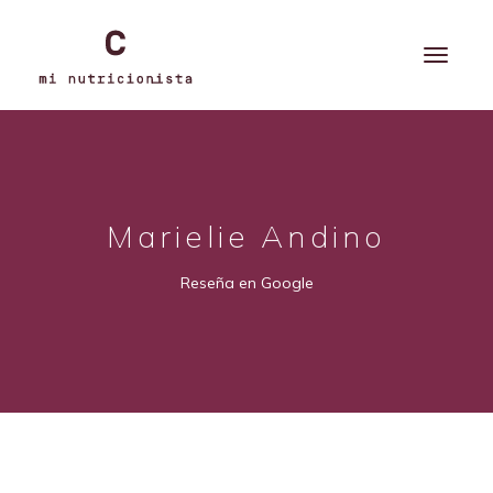
Marielie Andino
Reseña en Google