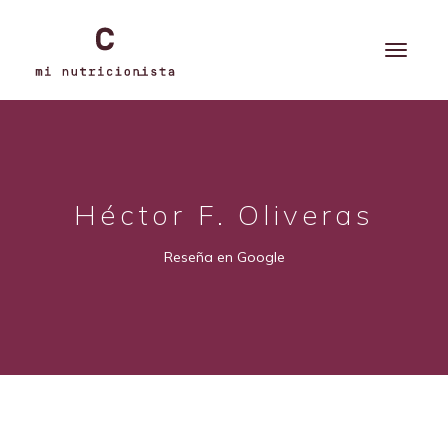
Héctor F. Oliveras
Reseña en Google