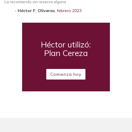
La recomiendo sin reserva alguna
Héctor F. Oliveras
,
febrero 2023
Héctor utilizó:
Plan Cereza
Comienza hoy