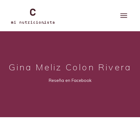
Gina Meliz Colon Rivera
Reseña en Facebook