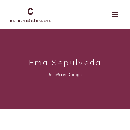
Ema Sepulveda
Reseña en Google