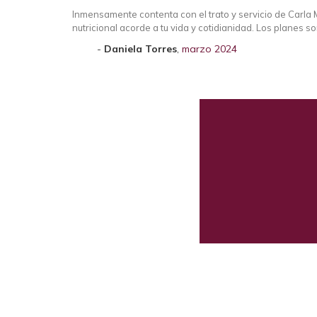
Inmensamente contenta con el trato y servicio de Carla M
nutricional acorde a tu vida y cotidianidad. Los planes
Daniela Torres
,
marzo 2024