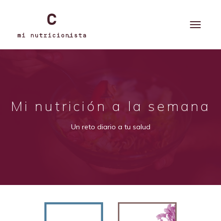
Mi nutrición a la semana
Un reto diario a tu salud