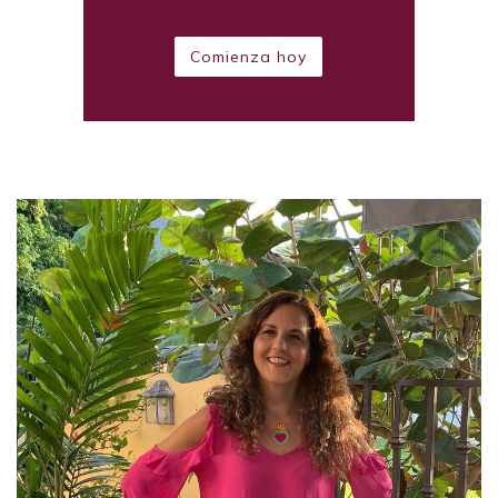
Comienza hoy