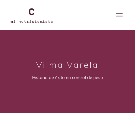
Vilma Varela
Historia de éxito en control de peso