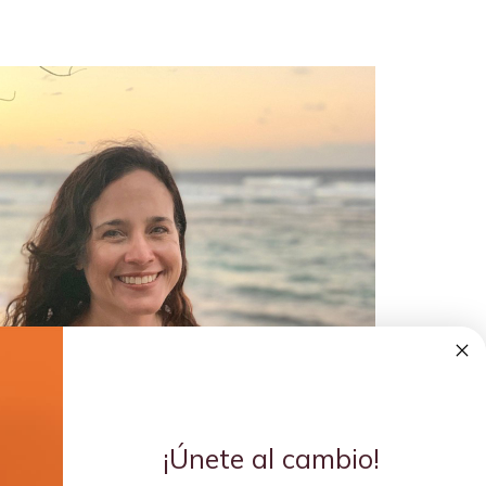
¡Únete al cambio!