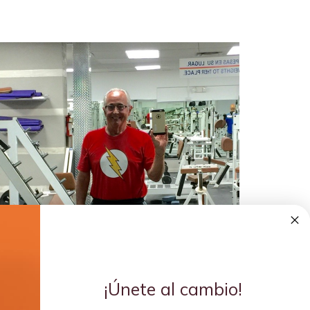
¡Únete al cambio!