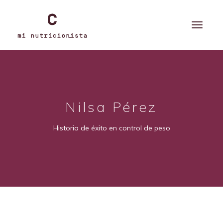
Nilsa Pérez
Historia de éxito en control de peso