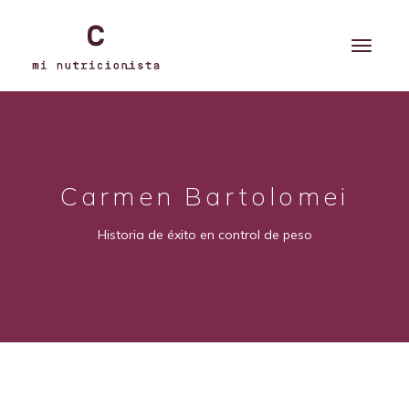
Carmen Bartolomei
Historia de éxito en control de peso