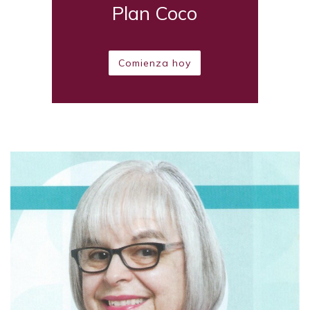
Plan Coco
Comienza hoy