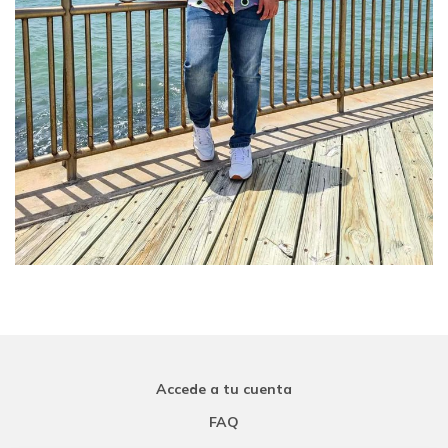
Accede a tu cuenta
FAQ