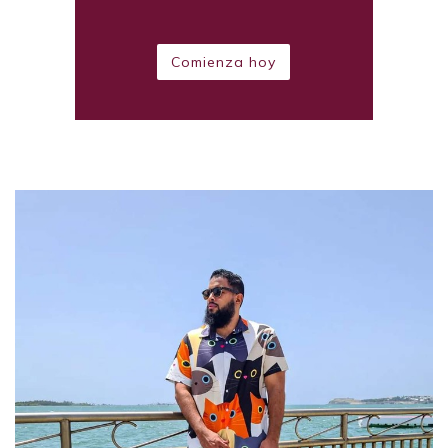
Comienza hoy