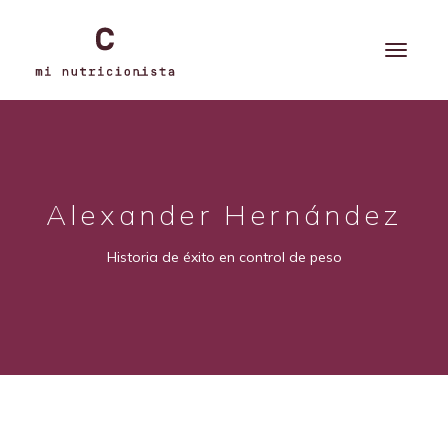
Alexander Hernández
Historia de éxito en control de peso