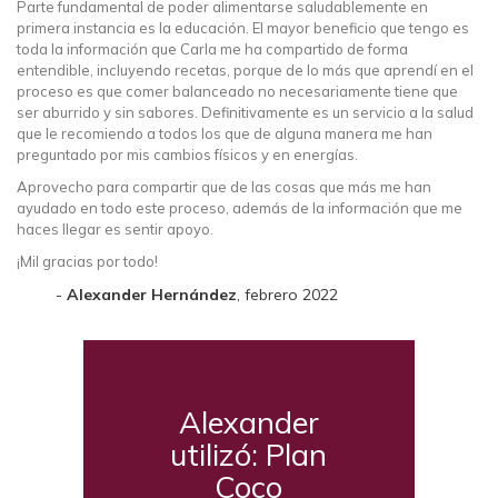
Parte fundamental de poder alimentarse saludablemente en
primera instancia es la educación. El mayor beneficio que tengo es
toda la información que Carla me ha compartido de forma
entendible, incluyendo recetas, porque de lo más que aprendí en el
proceso es que comer balanceado no necesariamente tiene que
ser aburrido y sin sabores. Definitivamente es un servicio a la salud
que le recomiendo a todos los que de alguna manera me han
preguntado por mis cambios físicos y en energías.
Aprovecho para compartir que de las cosas que más me han
ayudado en todo este proceso, además de la información que me
haces llegar es sentir apoyo.
¡Mil gracias por todo!
Alexander Hernández
, febrero 2022
Alexander
utilizó: Plan
Coco