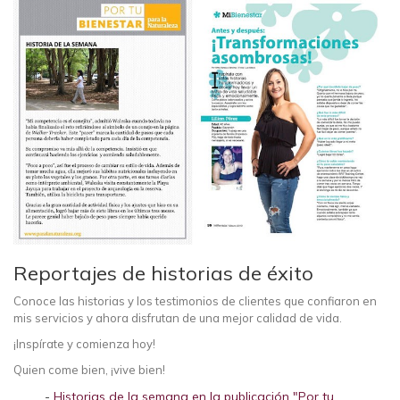
Reportajes de historias de éxito
Conoce las historias y los testimonios de clientes que confiaron en
mis servicios y ahora disfrutan de una mejor calidad de vida.
¡Inspírate y comienza hoy!
Quien come bien, ¡vive bien!
Historias de la semana en la publicación "Por tu