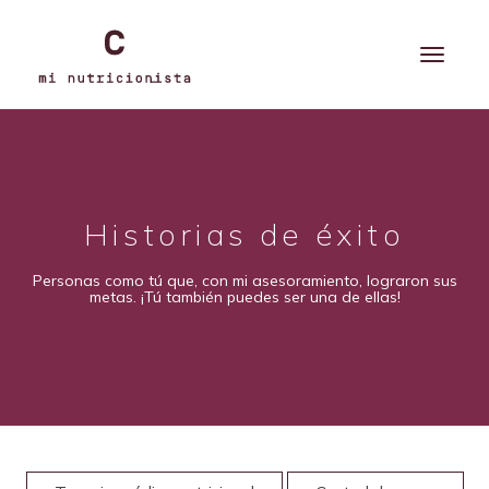
Historias de éxito
Personas como tú que, con mi asesoramiento, lograron sus
metas. ¡Tú también puedes ser una de ellas!