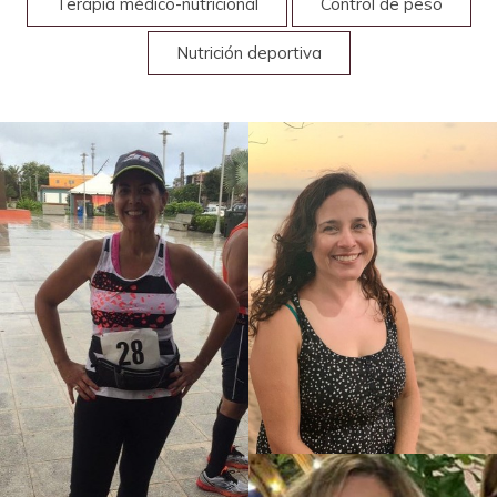
Terapia médico-nutricional
Control de peso
Nutrición deportiva