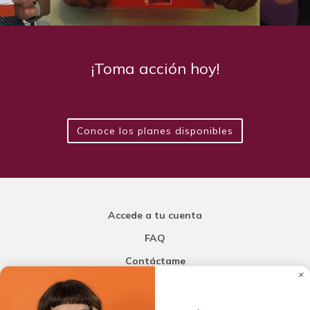
¡Toma acción hoy!
Conoce los planes disponibles
Accede a tu cuenta
FAQ
Contáctame
Carla Mi Nutricionista