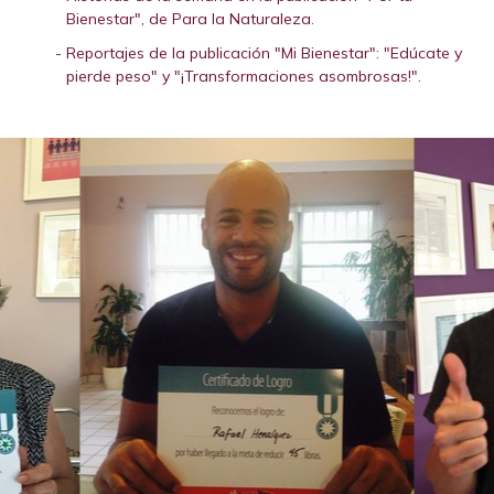
Bienestar", de Para la Naturaleza.
Reportajes de la publicación "Mi Bienestar": "Edúcate y
pierde peso" y "¡Transformaciones asombrosas!".