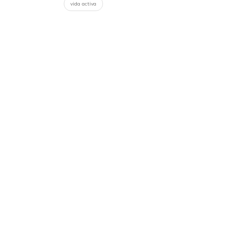
vida activa