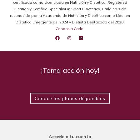
certificada como Licenciada en Nutrición y Dietética, Registered
Dietitian y Certified Specialist in Sports Dietetics. Carla ha sido
reconocida por la Academia de Nutrición y Dietética como Líder en
Dietética Emergente del 2024 y Dietista Destacada del 2020.
Conoce a Carla
.
¡Toma acción hoy!
Conoce los planes disponibles
Accede a tu cuenta