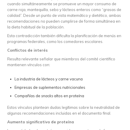
cuando simultáneamente se promueve un mayor consumo de
carne roja, mantequilla, sebo y lácteos enteros como “grasas de
calidad”. Desde un punto de vista matemático y dietético, ambas
recomendaciones no pueden cumplirse de forma simultánea en
la dieta habitual de la población.
Esta contradicción también dificulta la planificación de menús en
programas federales, como los comedores escolares.
Conflictos de interés
Resulta relevante señalar que miembros del comité científico
mantienen vínculos con:
La industria de lácteos y carne vacuna
Empresas de suplementos nutricionales
Compañías de
snacks
altos en proteína
Estos vínculos plantean dudas legítimas sobre la neutralidad de
algunas recomendaciones incluidas en el documento final.
Aumento significativo de proteína