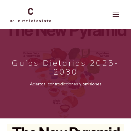
Guías Dietarias 2025-
2030
Aciertos, contradicciones y omisiones