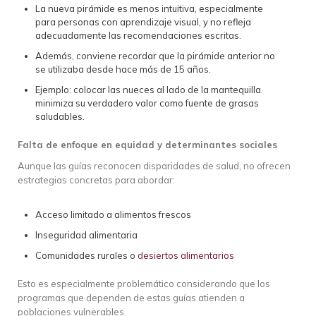
La nueva pirámide es menos intuitiva, especialmente
para personas con aprendizaje visual, y no refleja
adecuadamente las recomendaciones escritas.
Además, conviene recordar que la pirámide anterior no
se utilizaba desde hace más de 15 años.
Ejemplo: colocar las nueces al lado de la mantequilla
minimiza su verdadero valor como fuente de grasas
saludables.
Falta de enfoque en equidad y determinantes sociales
Aunque las guías reconocen disparidades de salud, no ofrecen
estrategias concretas para abordar:
Acceso limitado a alimentos frescos
Inseguridad alimentaria
Comunidades rurales o
desiertos alimentarios
Esto es especialmente problemático considerando que los
programas que dependen de estas guías atienden a
poblaciones vulnerables.