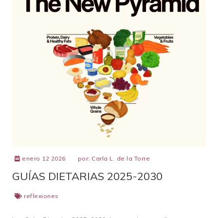
enero 12 2026
por:
Carla L. de la Torre
GUÍAS DIETARIAS 2025-2030
reflexiones