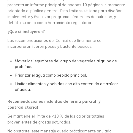
presenta un informe principal de apenas 10 páginas, claramente
orientado al público general. Esto limita su utilidad para diseñar,
implementar y fiscalizar programas federales de nutrición, y
debilita su peso como herramienta regulatoria.
¿Qué sí incluyeron?
Las recomendaciones del Comité que finalmente se
incorporaron fueron pocas y bastante básicas:
Mover las legumbres del grupo de vegetales al grupo de
proteínas.
Priorizar el agua como bebida principal.
Limitar alimentos y bebidas con alto contenido de azúcar
añadida.
Recomendaciones incluidas de forma parcial (y
contradictoria)
Se mantiene el límite de <10 % de las calorías totales
provenientes de grasas saturadas.
No obstante, este mensaje queda prácticamente anulado