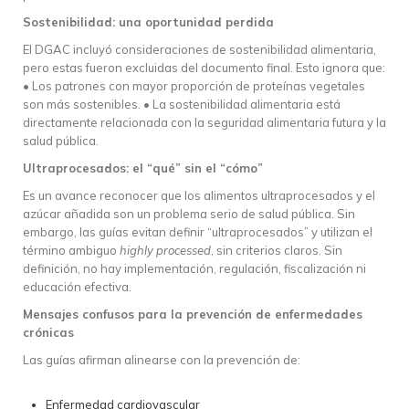
Sostenibilidad: una oportunidad perdida
El DGAC incluyó consideraciones de sostenibilidad alimentaria,
pero estas fueron excluidas del documento final. Esto ignora que:
• Los patrones con mayor proporción de proteínas vegetales
son más sostenibles. • La sostenibilidad alimentaria está
directamente relacionada con la seguridad alimentaria futura y la
salud pública.
Ultraprocesados: el “qué” sin el “cómo”
Es un avance reconocer que los alimentos ultraprocesados y el
azúcar añadida son un problema serio de salud pública. Sin
embargo, las guías evitan definir “ultraprocesados” y utilizan el
término ambiguo
highly processed
, sin criterios claros. Sin
definición, no hay implementación, regulación, fiscalización ni
educación efectiva.
Mensajes confusos para la prevención de enfermedades
crónicas
Las guías afirman alinearse con la prevención de:
Enfermedad cardiovascular