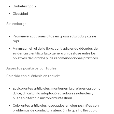
Diabetes tipo 2
Obesidad
Sin embargo:
Promueven patrones altos en grasa saturada y carne
roja.
Minimizan el rol de la fibra, contradiciendo décadas de
evidencia científica. Esto genera un desfase entre los
objetivos declarados y las recomendaciones prácticas.
Aspectos positivos puntuales
Coincido con el énfasis en reducir:
Edulcorantes artificiales: mantienen la preferencia por lo
dulce, dificultan la adaptación a sabores naturales y
pueden alterar la microbiota intestinal.
Colorantes artificiales: asociados en algunos niños con
problemas de conducta y atención, lo que ha llevado a