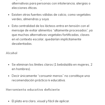
alternativas para personas con intolerancia, alergias o
elecciones éticas.
Existen otras fuentes válidas de calcio, como vegetales
verdes, almendras y soya.
Esta centralidad de los lácteos entra en tensión con el
mensaje de evitar alimentos “altamente procesados”, ya
que muchas alternativas vegetales fortificadas, claves
en el contexto escolar, quedarían implícitamente
desalentadas.
Alcohol
Se eliminan los límites claros (1 bebida/día en mujeres, 2
en hombres).
Decir únicamente “consumir menos” no constituye una
recomendación práctica ni educativa.
Herramienta educativa deficiente
El plato era claro, visual y fácil de aplicar.