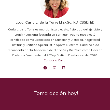
Lcda.
Carla L. de la Torre
M.Ex.Sc., RD, CSSD, ED
Carla L. de la Torre es nutricionista dietista, fisióloga del ejercicio y
coach nutricional basada en San Juan, Puerto Rico y está
certificada como Licenciada en Nutrición y Dietética, Registered
Dietitian y Certified Specialist in Sports Dietetics. Carla ha sido
reconocida por la Academia de Nutrición y Dietética como Líder en
Dietética Emergente del 2024 y Dietista Destacada del 2020.
Conoce a Carla
.
¡Toma acción hoy!