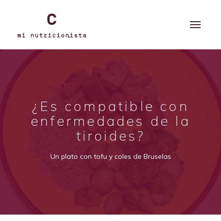
¿Es compatible con
enfermedades de la
tiroides?
Un plato con tofu y coles de Bruselas