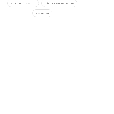
salud cardiovascular
ultraprocesados insanos
vida activa