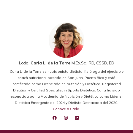
Lcda.
Carla L. de la Torre
M.Ex.Sc., RD, CSSD, ED
Carla L. de la Torre es nutricionista dietista, fisióloga del ejercicio y
coach nutricional basada en San Juan, Puerto Rico y está
certificada como Licenciada en Nutrición y Dietética, Registered
Dietitian y Certified Specialist in Sports Dietetics. Carla ha sido
reconocida por la Academia de Nutrición y Dietética como Líder en
Dietética Emergente del 2024 y Dietista Destacada del 2020.
Conoce a Carla
.