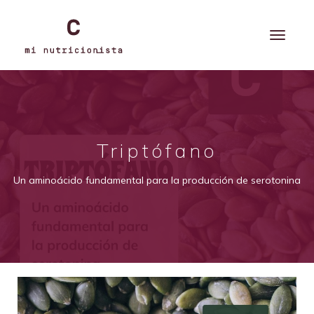
Triptófano
Un aminoácido fundamental para la producción de serotonina