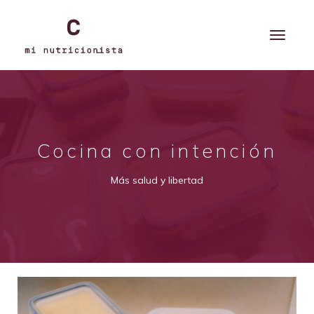
Cocina con intención
Más salud y libertad