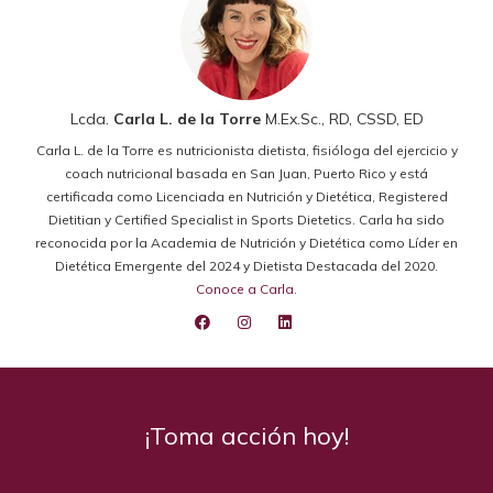
Lcda.
Carla L. de la Torre
M.Ex.Sc., RD, CSSD, ED
Carla L. de la Torre es nutricionista dietista, fisióloga del ejercicio y
coach nutricional basada en San Juan, Puerto Rico y está
certificada como Licenciada en Nutrición y Dietética, Registered
Dietitian y Certified Specialist in Sports Dietetics. Carla ha sido
reconocida por la Academia de Nutrición y Dietética como Líder en
Dietética Emergente del 2024 y Dietista Destacada del 2020.
Conoce a Carla
.
¡Toma acción hoy!