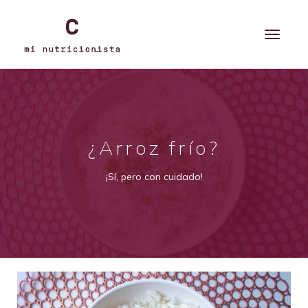
¿Arroz frío?
¡Sí, pero con cuidado!