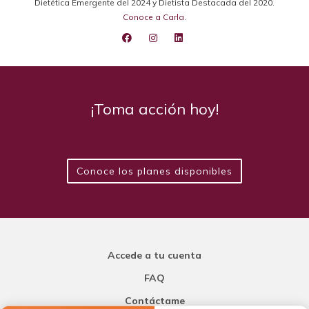
Dietética Emergente del 2024 y Dietista Destacada del 2020.
Conoce a Carla
.
¡Toma acción hoy!
Conoce los planes disponibles
Accede a tu cuenta
FAQ
Contáctame