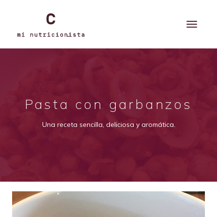
Pasta con garbanzos
Una receta sencilla, deliciosa y aromática.