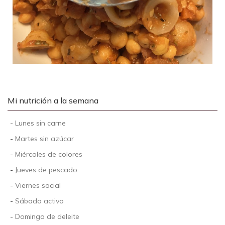
Mi nutrición a la semana
-
Lunes sin carne
-
Martes sin azúcar
-
Miércoles de colores
-
Jueves de pescado
-
Viernes social
-
Sábado activo
-
Domingo de deleite