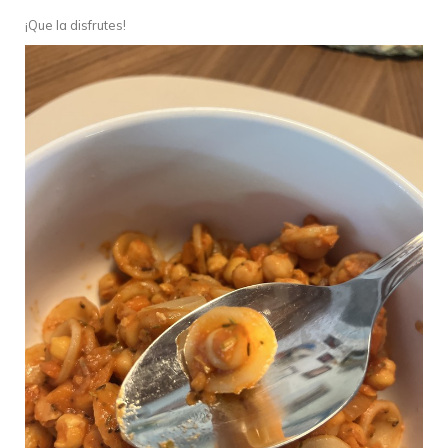
¡Que la disfrutes!