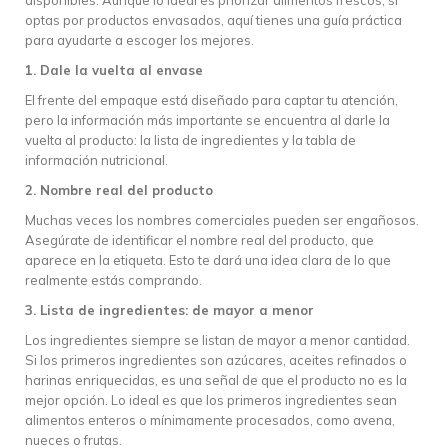
optas por productos envasados, aquí tienes una guía práctica
para ayudarte a escoger los mejores.
1. Dale la vuelta al envase
El frente del empaque está diseñado para captar tu atención,
pero la información más importante se encuentra al darle la
vuelta al producto: la lista de ingredientes y la tabla de
información nutricional.
2. Nombre real del producto
Muchas veces los nombres comerciales pueden ser engañosos.
Asegúrate de identificar el nombre real del producto, que
aparece en la etiqueta. Esto te dará una idea clara de lo que
realmente estás comprando.
3. Lista de ingredientes: de mayor a menor
Los ingredientes siempre se listan de mayor a menor cantidad.
Si los primeros ingredientes son azúcares, aceites refinados o
harinas enriquecidas, es una señal de que el producto no es la
mejor opción. Lo ideal es que los primeros ingredientes sean
alimentos enteros o mínimamente procesados, como avena,
nueces o frutas.