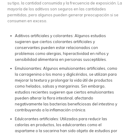
su tipo, la cantidad consumida y la frecuencia de exposición. La
mayoría de los aditivos son seguros en las cantidades
permitidas, pero algunos pueden generar preocupación si se
consumen en exceso.
Aditivos artificiales y colorantes: Algunos estudios
sugieren que ciertos colorantes artificiales y
conservantes pueden estar relacionados con
problemas como alergias, hiperactividad en niños y
sensibilidad alimentaria en personas susceptibles.
Emulsionantes: Algunos emulsionantes artificiales, como
la carragenina o los mono y diglicéridos, se utilizan para
mejorar la textura y prolongar la vida útil de productos
como helados, salsas y margarinas. Sin embargo,
estudios recientes sugieren que ciertos emulsionantes
pueden alterar la flora intestinal, afectando
negativamente las bacterias beneficiosas del intestino y
contribuyendo a la inflamación crónica.
Edulcorantes artificiales: Utilizados para reducir las
calorías en productos, los edulcorantes como el
aspartame o la sacarina han sido objeto de estudios por