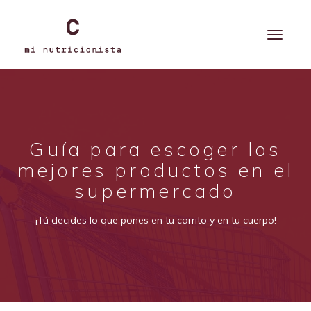
Guía para escoger los
mejores productos en el
supermercado
¡Tú decides lo que pones en tu carrito y en tu cuerpo!