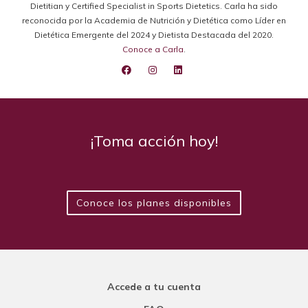
Dietitian y Certified Specialist in Sports Dietetics. Carla ha sido
reconocida por la Academia de Nutrición y Dietética como Líder en
Dietética Emergente del 2024 y Dietista Destacada del 2020.
Conoce a Carla
.
¡Toma acción hoy!
Conoce los planes disponibles
Accede a tu cuenta