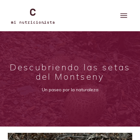
Descubriendo las setas
del Montseny
Un paseo por la naturaleza