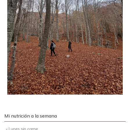
Mi nutrición a la semana
-
Lunes sin carne