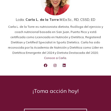
Lcda.
Carla L. de la Torre
M.Ex.Sc., RD, CSSD, ED
Carla L. de la Torre es nutricionista dietista, fisióloga del ejercicio y
coach nutricional basada en San Juan, Puerto Rico y está
certificada como Licenciada en Nutrición y Dietética, Registered
Dietitian y Certified Specialist in Sports Dietetics. Carla ha sido
reconocida por la Academia de Nutrición y Dietética como Líder en
Dietética Emergente del 2024 y Dietista Destacada del 2020.
Conoce a Carla
.
¡Toma acción hoy!