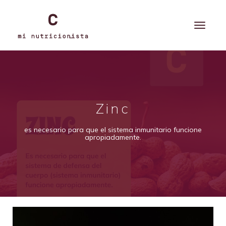
Zinc
es necesario para que el sistema inmunitario funcione
apropiadamente.