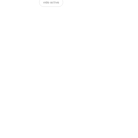
vida activa