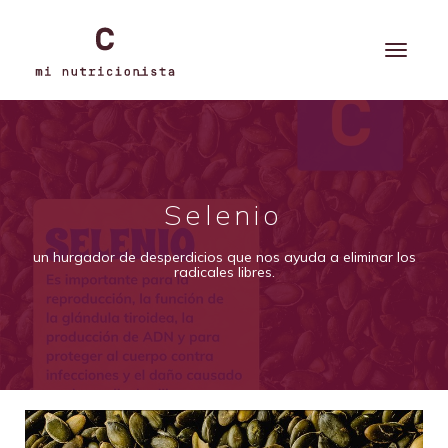
Selenio
un hurgador de desperdicios que nos ayuda a eliminar los
radicales libres.