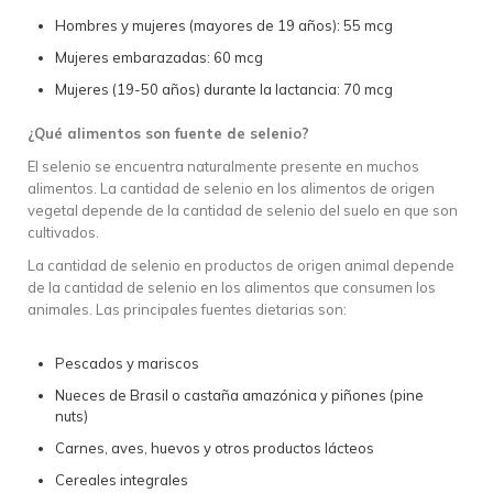
Hombres y mujeres (mayores de 19 años): 55 mcg
Mujeres embarazadas: 60 mcg
Mujeres (19-50 años) durante la lactancia: 70 mcg
¿Qué alimentos son fuente de selenio?
El selenio se encuentra naturalmente presente en muchos
alimentos. La cantidad de selenio en los alimentos de origen
vegetal depende de la cantidad de selenio del suelo en que son
cultivados.
La cantidad de selenio en productos de origen animal depende
de la cantidad de selenio en los alimentos que consumen los
animales. Las principales fuentes dietarias son:
Pescados y mariscos
Nueces de Brasil o castaña amazónica y piñones (pine
nuts)
Carnes, aves, huevos y otros productos lácteos
Cereales integrales