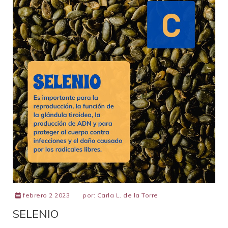
febrero 2 2023
por:
Carla L. de la Torre
SELENIO