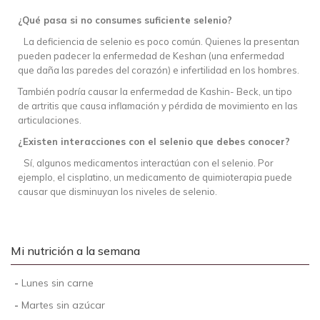
¿Qué pasa si no consumes suficiente selenio?
La deficiencia de selenio es poco común. Quienes la presentan
pueden padecer la enfermedad de Keshan (una enfermedad
que daña las paredes del corazón) e infertilidad en los hombres.
También podría causar la enfermedad de Kashin- Beck, un tipo
de artritis que causa inflamación y pérdida de movimiento en las
articulaciones.
¿Existen interacciones con el selenio que debes conocer?
Sí, algunos medicamentos interactúan con el selenio. Por
ejemplo, el cisplatino, un medicamento de quimioterapia puede
causar que disminuyan los niveles de selenio.
Mi nutrición a la semana
-
Lunes sin carne
-
Martes sin azúcar