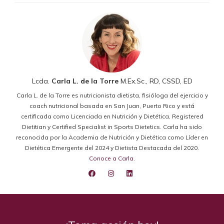
Lcda.
Carla L. de la Torre
M.Ex.Sc., RD, CSSD, ED
Carla L. de la Torre es nutricionista dietista, fisióloga del ejercicio y
coach nutricional basada en San Juan, Puerto Rico y está
certificada como Licenciada en Nutrición y Dietética, Registered
Dietitian y Certified Specialist in Sports Dietetics. Carla ha sido
reconocida por la Academia de Nutrición y Dietética como Líder en
Dietética Emergente del 2024 y Dietista Destacada del 2020.
Conoce a Carla
.