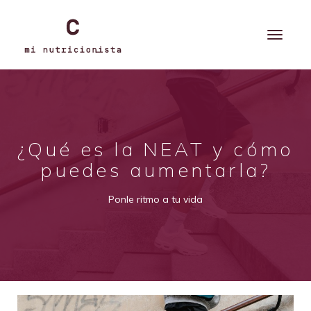
¿Qué es la NEAT y cómo
puedes aumentarla?
Ponle ritmo a tu vida