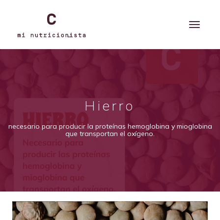
Hierro
necesario para producir la proteínas hemoglobina y mioglobina
que transportan el oxígeno.