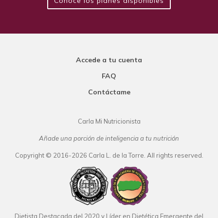
Conoce los planes disponibles
Accede a tu cuenta
FAQ
Contáctame
Carla Mi Nutricionista
Añade una porción de inteligencia a tu nutrición
Copyright © 2016-2026 Carla L. de la Torre. All rights reserved.
Dietista Destacada del 2020 y Líder en Dietética Emergente del