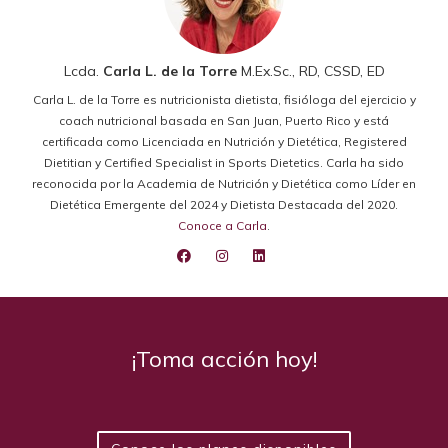
Lcda.
Carla L. de la Torre
M.Ex.Sc., RD, CSSD, ED
Carla L. de la Torre es nutricionista dietista, fisióloga del ejercicio y
coach nutricional basada en San Juan, Puerto Rico y está
certificada como Licenciada en Nutrición y Dietética, Registered
Dietitian y Certified Specialist in Sports Dietetics. Carla ha sido
reconocida por la Academia de Nutrición y Dietética como Líder en
Dietética Emergente del 2024 y Dietista Destacada del 2020.
Conoce a Carla
.
¡Toma acción hoy!