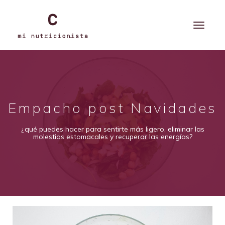
Empacho post Navidades
¿qué puedes hacer para sentirte más ligero, eliminar las
molestias estomacales y recuperar las energías?