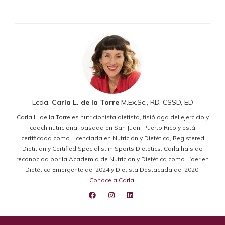
Lcda.
Carla L. de la Torre
M.Ex.Sc., RD, CSSD, ED
Carla L. de la Torre es nutricionista dietista, fisióloga del ejercicio y
coach nutricional basada en San Juan, Puerto Rico y está
certificada como Licenciada en Nutrición y Dietética, Registered
Dietitian y Certified Specialist in Sports Dietetics. Carla ha sido
reconocida por la Academia de Nutrición y Dietética como Líder en
Dietética Emergente del 2024 y Dietista Destacada del 2020.
Conoce a Carla
.