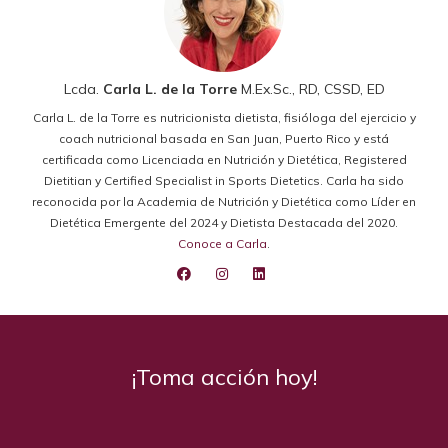
Lcda.
Carla L. de la Torre
M.Ex.Sc., RD, CSSD, ED
Carla L. de la Torre es nutricionista dietista, fisióloga del ejercicio y
coach nutricional basada en San Juan, Puerto Rico y está
certificada como Licenciada en Nutrición y Dietética, Registered
Dietitian y Certified Specialist in Sports Dietetics. Carla ha sido
reconocida por la Academia de Nutrición y Dietética como Líder en
Dietética Emergente del 2024 y Dietista Destacada del 2020.
Conoce a Carla
.
¡Toma acción hoy!