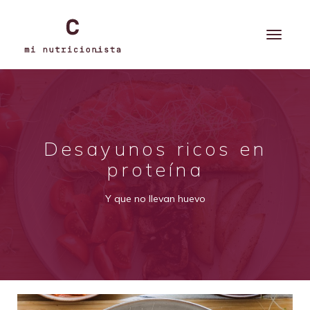
Desayunos ricos en
proteína
Y que no llevan huevo