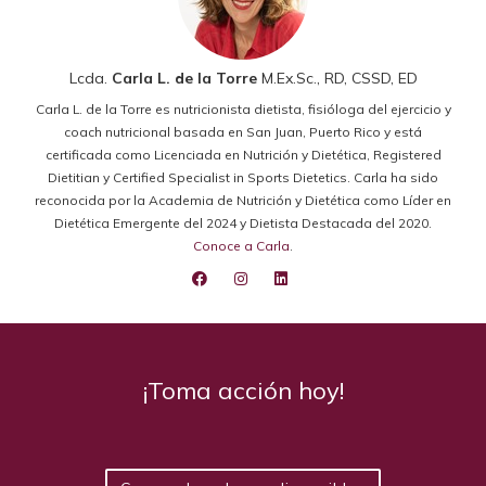
Lcda.
Carla L. de la Torre
M.Ex.Sc., RD, CSSD, ED
Carla L. de la Torre es nutricionista dietista, fisióloga del ejercicio y
coach nutricional basada en San Juan, Puerto Rico y está
certificada como Licenciada en Nutrición y Dietética, Registered
Dietitian y Certified Specialist in Sports Dietetics. Carla ha sido
reconocida por la Academia de Nutrición y Dietética como Líder en
Dietética Emergente del 2024 y Dietista Destacada del 2020.
Conoce a Carla
.
¡Toma acción hoy!