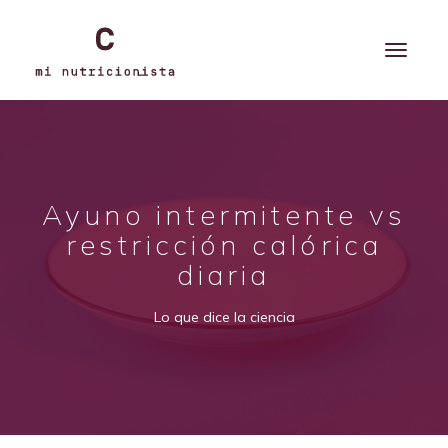
Ayuno intermitente vs
restricción calórica
diaria
Lo que dice la ciencia