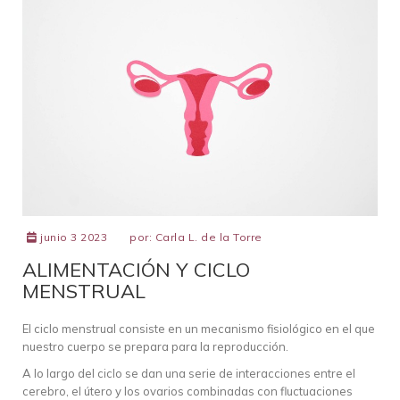
junio 3 2023
por:
Carla L. de la Torre
ALIMENTACIÓN Y CICLO
MENSTRUAL
El ciclo menstrual consiste en un mecanismo fisiológico en el que
nuestro cuerpo se prepara para la reproducción.
A lo largo del ciclo se dan una serie de interacciones entre el
cerebro, el útero y los ovarios combinadas con fluctuaciones