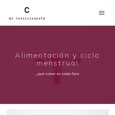
Alimentación y ciclo
menstrual
¿qué comer en cada fase