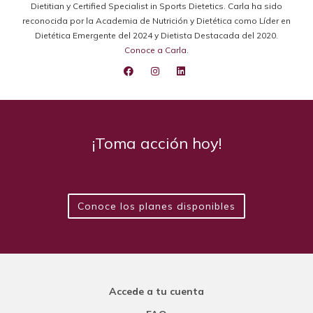
Dietitian y Certified Specialist in Sports Dietetics. Carla ha sido
reconocida por la Academia de Nutrición y Dietética como Líder en
Dietética Emergente del 2024 y Dietista Destacada del 2020.
Conoce a Carla
.
¡Toma acción hoy!
Conoce los planes disponibles
Accede a tu cuenta