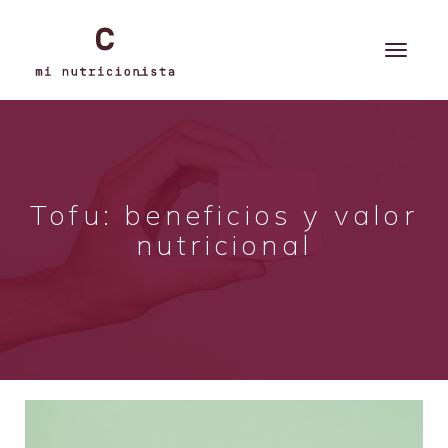
Tofu: beneficios y valor
nutricional