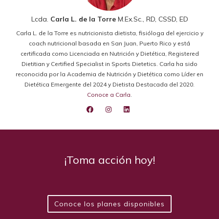
Lcda.
Carla L. de la Torre
M.Ex.Sc., RD, CSSD, ED
Carla L. de la Torre es nutricionista dietista, fisióloga del ejercicio y
coach nutricional basada en San Juan, Puerto Rico y está
certificada como Licenciada en Nutrición y Dietética, Registered
Dietitian y Certified Specialist in Sports Dietetics. Carla ha sido
reconocida por la Academia de Nutrición y Dietética como Líder en
Dietética Emergente del 2024 y Dietista Destacada del 2020.
Conoce a Carla
.
¡Toma acción hoy!
Conoce los planes disponibles