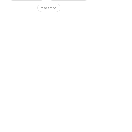
vida activa