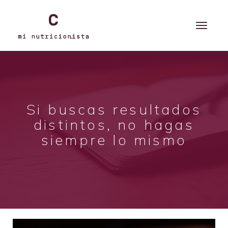
Si buscas resultados
distintos, no hagas
siempre lo mismo