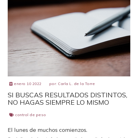
enero 10 2022
por:
Carla L. de la Torre
SI BUSCAS RESULTADOS DISTINTOS,
NO HAGAS SIEMPRE LO MISMO
control de peso
El lunes de muchos comienzos.