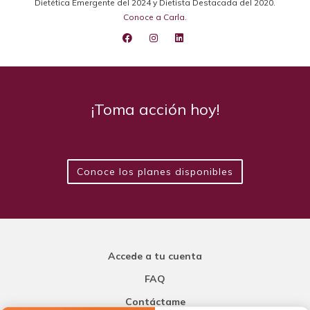
Dietética Emergente del 2024 y Dietista Destacada del 2020.
Conoce a Carla
.
¡Toma acción hoy!
Conoce los planes disponibles
Accede a tu cuenta
FAQ
Contáctame