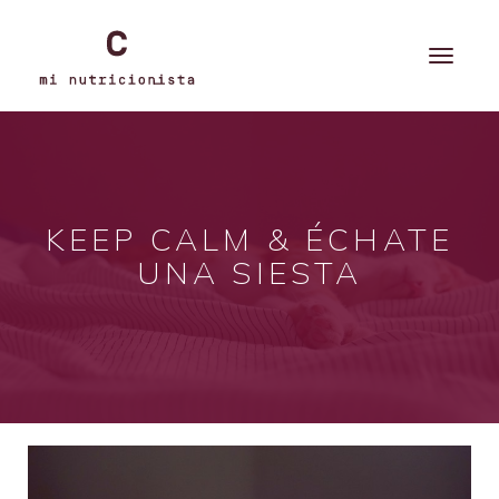
KEEP CALM & ÉCHATE
UNA SIESTA