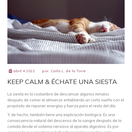
abril 4 2022
por:
Carla L. de la Torre
KEEP CALM & ÉCHATE UNA SIESTA
La siesta es la costumbre de descansar algunos minutos
después de comer el almuerzo entablando un corto sueño con el
propósito de reponer energías y fuerza para el resto del día.
Y, de hecho, también tiene una explicación biológica. Es una
consecuencia natural del descenso de la sangre después de la
comida desde el sistema nervioso al aparato digestivo. Es por