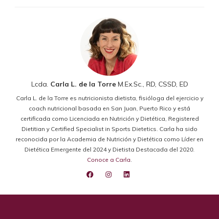
Lcda.
Carla L. de la Torre
M.Ex.Sc., RD, CSSD, ED
Carla L. de la Torre es nutricionista dietista, fisióloga del ejercicio y
coach nutricional basada en San Juan, Puerto Rico y está
certificada como Licenciada en Nutrición y Dietética, Registered
Dietitian y Certified Specialist in Sports Dietetics. Carla ha sido
reconocida por la Academia de Nutrición y Dietética como Líder en
Dietética Emergente del 2024 y Dietista Destacada del 2020.
Conoce a Carla
.