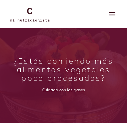
¿Estás comiendo más
alimentos vegetales
poco procesados?
Cuidado con los gases