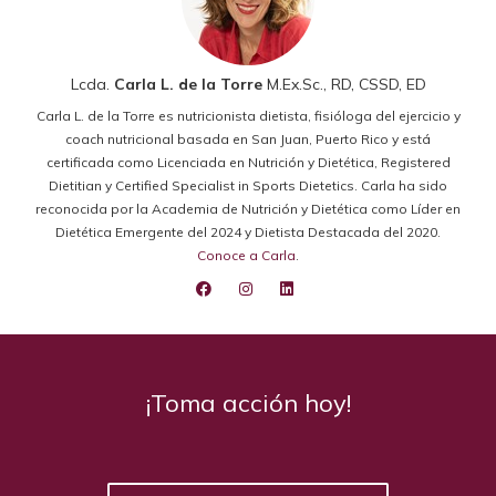
Lcda.
Carla L. de la Torre
M.Ex.Sc., RD, CSSD, ED
Carla L. de la Torre es nutricionista dietista, fisióloga del ejercicio y
coach nutricional basada en San Juan, Puerto Rico y está
certificada como Licenciada en Nutrición y Dietética, Registered
Dietitian y Certified Specialist in Sports Dietetics. Carla ha sido
reconocida por la Academia de Nutrición y Dietética como Líder en
Dietética Emergente del 2024 y Dietista Destacada del 2020.
Conoce a Carla
.
¡Toma acción hoy!