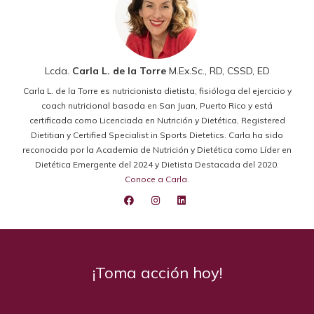
Lcda.
Carla L. de la Torre
M.Ex.Sc., RD, CSSD, ED
Carla L. de la Torre es nutricionista dietista, fisióloga del ejercicio y
coach nutricional basada en San Juan, Puerto Rico y está
certificada como Licenciada en Nutrición y Dietética, Registered
Dietitian y Certified Specialist in Sports Dietetics. Carla ha sido
reconocida por la Academia de Nutrición y Dietética como Líder en
Dietética Emergente del 2024 y Dietista Destacada del 2020.
Conoce a Carla
.
¡Toma acción hoy!