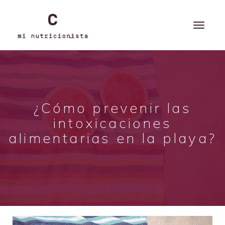
¿Cómo prevenir las
intoxicaciones
alimentarias en la playa?