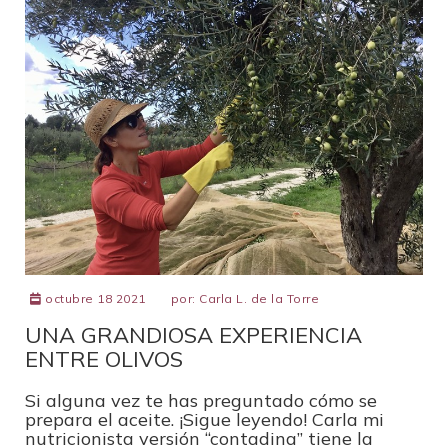
octubre 18 2021
por:
Carla L. de la Torre
UNA GRANDIOSA EXPERIENCIA
ENTRE OLIVOS
Si alguna vez te has preguntado cómo se
prepara el aceite. ¡Sigue leyendo! Carla mi
nutricionista versión “contadina” tiene la