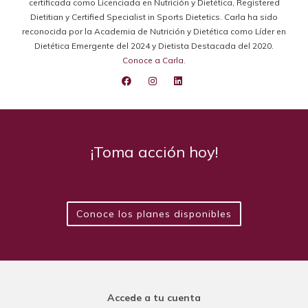
certificada como Licenciada en Nutrición y Dietética, Registered
Dietitian y Certified Specialist in Sports Dietetics. Carla ha sido
reconocida por la Academia de Nutrición y Dietética como Líder en
Dietética Emergente del 2024 y Dietista Destacada del 2020.
Conoce a Carla
.
¡Toma acción hoy!
Conoce los planes disponibles
Accede a tu cuenta