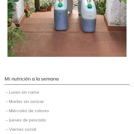
Mi nutrición a la semana
-
Lunes sin carne
-
Martes sin azúcar
-
Miércoles de colores
-
Jueves de pescado
-
Viernes social