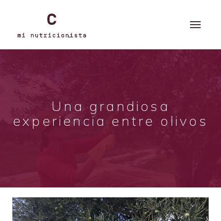
Una grandiosa
experiencia entre olivos