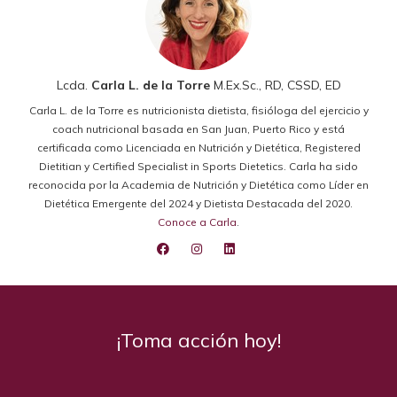
Lcda.
Carla L. de la Torre
M.Ex.Sc., RD, CSSD, ED
Carla L. de la Torre es nutricionista dietista, fisióloga del ejercicio y
coach nutricional basada en San Juan, Puerto Rico y está
certificada como Licenciada en Nutrición y Dietética, Registered
Dietitian y Certified Specialist in Sports Dietetics. Carla ha sido
reconocida por la Academia de Nutrición y Dietética como Líder en
Dietética Emergente del 2024 y Dietista Destacada del 2020.
Conoce a Carla
.
¡Toma acción hoy!