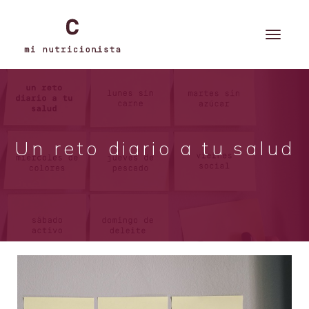
Un reto diario a tu salud