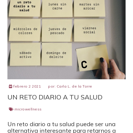
febrero 2 2021
por:
Carla L. de la Torre
UN RETO DIARIO A TU SALUD
microwellness
Un reto diario a tu salud puede ser una
alternativa interesante para retarnos a