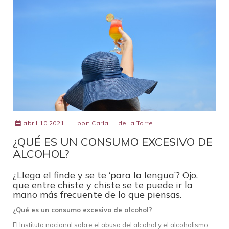
abril 10 2021
por:
Carla L. de la Torre
¿QUÉ ES UN CONSUMO EXCESIVO DE
ALCOHOL?
¿Llega el finde y se te ‘para la lengua’? Ojo,
que entre chiste y chiste se te puede ir la
mano más frecuente de lo que piensas.
¿Qué es un consumo excesivo de alcohol?
El Instituto nacional sobre el abuso del alcohol y el alcoholismo