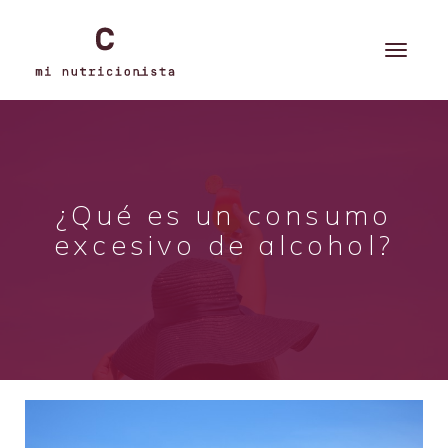
¿Qué es un consumo
excesivo de alcohol?