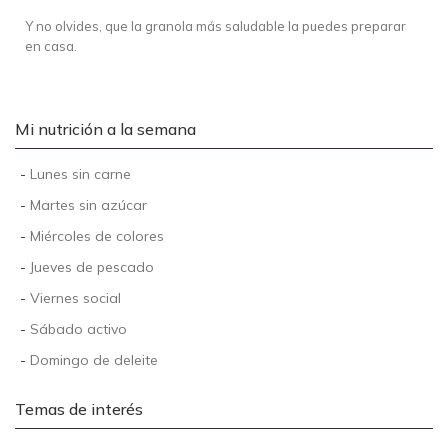
Y no olvides, que la granola más saludable la puedes preparar
en casa.
Mi nutrición a la semana
-
Lunes sin carne
-
Martes sin azúcar
-
Miércoles de colores
-
Jueves de pescado
-
Viernes social
-
Sábado activo
-
Domingo de deleite
Temas de interés