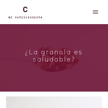
¿La granola es
saludable?