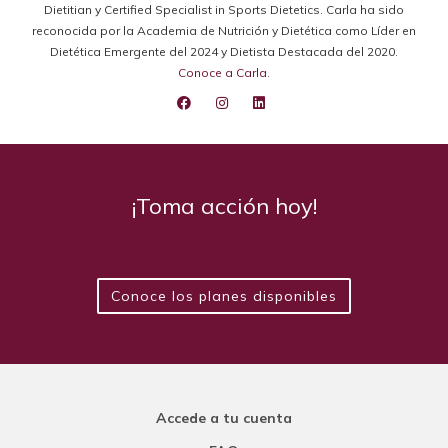
Dietitian y Certified Specialist in Sports Dietetics. Carla ha sido
reconocida por la Academia de Nutrición y Dietética como Líder en
Dietética Emergente del 2024 y Dietista Destacada del 2020.
Conoce a Carla
.
¡Toma acción hoy!
Conoce los planes disponibles
Accede a tu cuenta