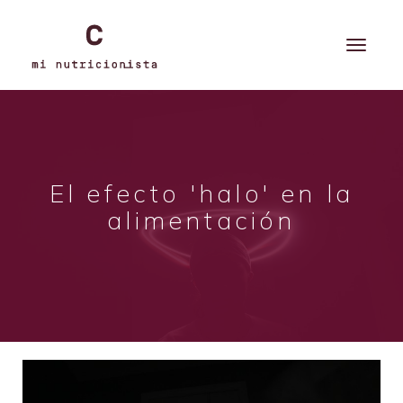
El efecto 'halo' en la
alimentación