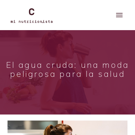
El agua cruda: una moda
peligrosa para la salud