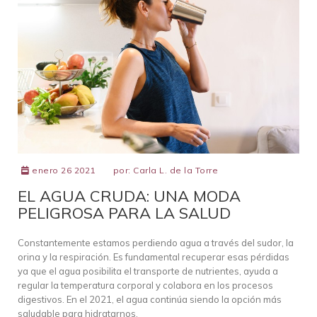
enero 26 2021
por:
Carla L. de la Torre
EL AGUA CRUDA: UNA MODA
PELIGROSA PARA LA SALUD
Constantemente estamos perdiendo agua a través del sudor, la
orina y la respiración. Es fundamental recuperar esas pérdidas
ya que el agua posibilita el transporte de nutrientes, ayuda a
regular la temperatura corporal y colabora en los procesos
digestivos. En el 2021, el agua continúa siendo la opción más
saludable para hidratarnos.