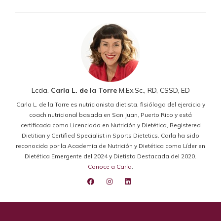
Lcda.
Carla L. de la Torre
M.Ex.Sc., RD, CSSD, ED
Carla L. de la Torre es nutricionista dietista, fisióloga del ejercicio y
coach nutricional basada en San Juan, Puerto Rico y está
certificada como Licenciada en Nutrición y Dietética, Registered
Dietitian y Certified Specialist in Sports Dietetics. Carla ha sido
reconocida por la Academia de Nutrición y Dietética como Líder en
Dietética Emergente del 2024 y Dietista Destacada del 2020.
Conoce a Carla
.