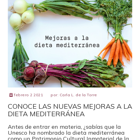
febrero 2 2021
por:
Carla L. de la Torre
CONOCE LAS NUEVAS MEJORAS A LA
DIETA MEDITERRÁNEA
Antes de entrar en materia, ¿sabías que la
Unesco ha nombrado la dieta mediterránea
como un Patrimonio Cultural Inmaterial de la