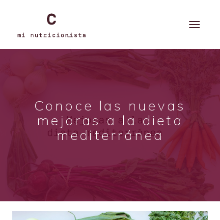
Conoce las nuevas
mejoras a la dieta
mediterránea