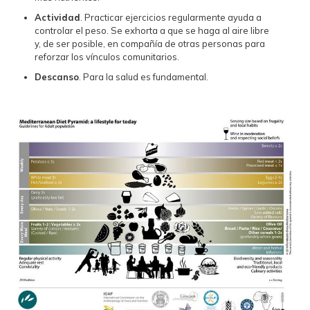
Actividad
. Practicar ejercicios regularmente ayuda a
controlar el peso. Se exhorta a que se haga al aire libre
y, de ser posible, en compañía de otras personas para
reforzar los vínculos comunitarios.
Descanso
. Para la salud es fundamental.