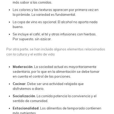
más sabor a las comidas.
Los colores y las texturas aparecen por primera vez en
la pirámide. La variedad es fundamental.
La copa de vino es opcional. El alcohol no aporta nada
bueno.
Se incluye el café, el té y otras infusiones con hierbas.
Por supuesto, sin azúcar.
Por otra parte, se han incluido algunos elementos relacionados
con la cultura y el estilo de vida:
Moderación
. La sociedad actual es mayoritariamente
sedentaria, por lo que en la alimentación se debe tomar
en cuenta el control de las porciones.
Cocinar
. Debe ser una actividad relajada que
disfrutemos a diario.
Socialización
. La comida potencia la convivencia y el
sentido de comunidad.
Estacionalidad
. Los alimentos de temporada contienen
más nutrientes.