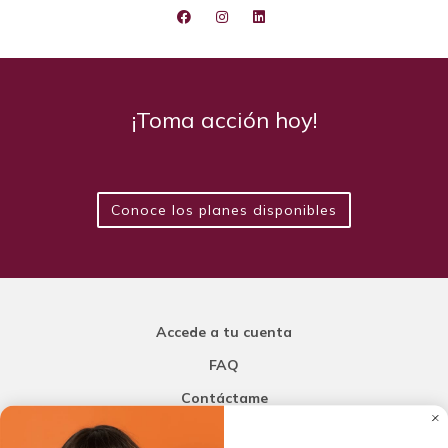
¡Toma acción hoy!
Conoce los planes disponibles
Accede a tu cuenta
FAQ
Contáctame