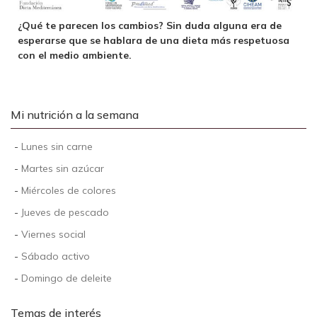
¿Qué te parecen los cambios? Sin duda alguna era de
esperarse que se hablara de una dieta más respetuosa
con el medio ambiente.
Mi nutrición a la semana
-
Lunes sin carne
-
Martes sin azúcar
-
Miércoles de colores
-
Jueves de pescado
-
Viernes social
-
Sábado activo
-
Domingo de deleite
Temas de interés