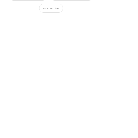
vida activa